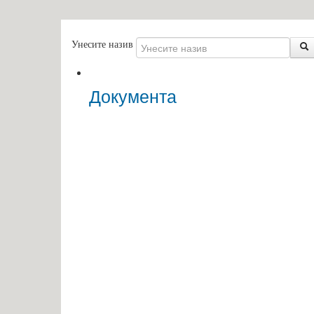
Унесите назив
Документа